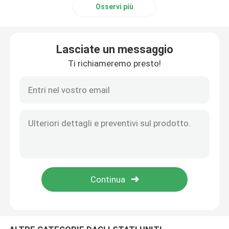
Osservi più
Lasciate un messaggio
Ti richiameremo presto!