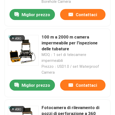
Borehole Camera
Miglior prezzo
Contattaci
100 m a 2000 m camera
impermeabile per l'ispezione
delle tubature
MOQ：1 set di telecamere
impermeabili
Prezzo：USD1.0 / set Waterproof
Camera
Miglior prezzo
Contattaci
Fotocamera di rilevamento di
pozzi di perforazione a 360