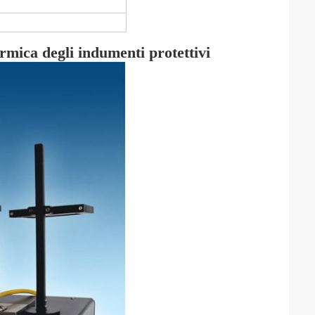
ermica degli indumenti protettivi