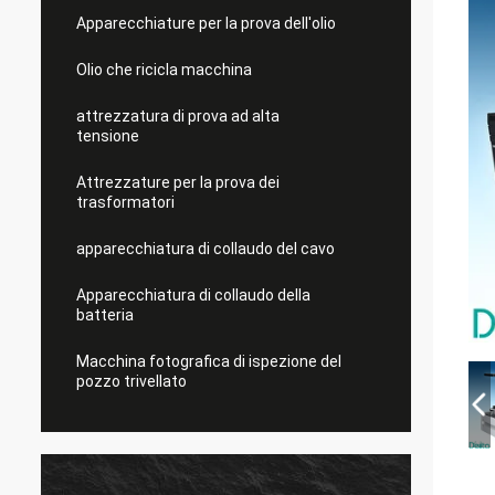
Apparecchiature per la prova dell'olio
Olio che ricicla macchina
attrezzatura di prova ad alta
tensione
Attrezzature per la prova dei
trasformatori
apparecchiatura di collaudo del cavo
Apparecchiatura di collaudo della
batteria
Macchina fotografica di ispezione del
pozzo trivellato