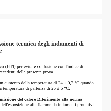
ssione termica degli indumenti di
e
co (HTI) per evitare confusione con l'indice di
precedenti della presente prova.
 un aumento della temperatura di 24 ± 0,2 °C quando
a temperatura di partenza di 25 ± 5 °C.
smissione del calore Riferimento alla norma
 dell'esposizione alle fiamme da indumenti protettivi